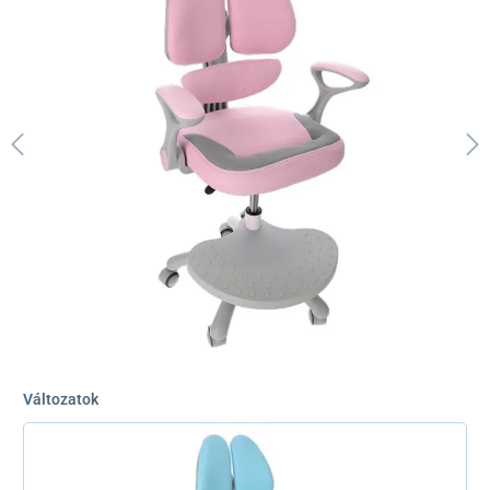
Változatok