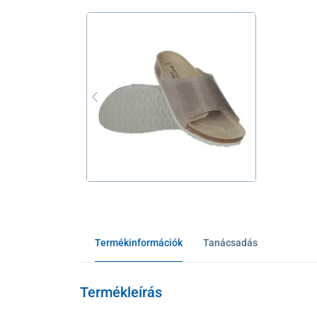
Termékinformációk
Tanácsadás
Termékleírás