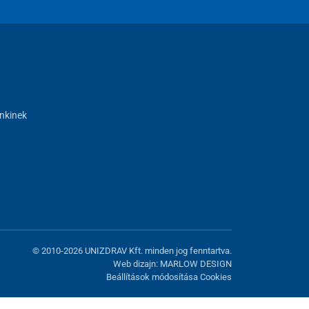
nkinek
© 2010-2026 UNIZDRAV Kft. minden jog fenntartva.
Web dizajn: MARLOW DESIGN
Beállítások módosítása Cookies