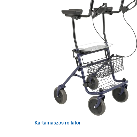
Kartámaszos rollátor