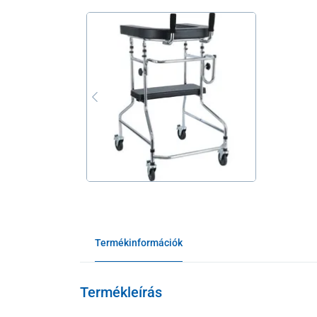
Termékinformációk
Termékleírás