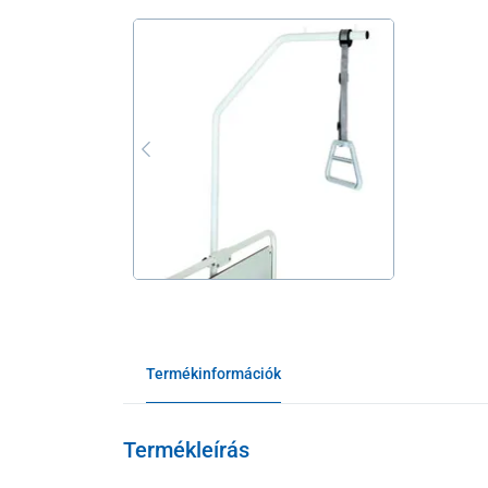
Termékinformációk
Termékleírás