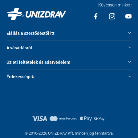
Kövessen minket:
Elállás a szerződéstől itt
A vásárlásról
Üzleti feltételek és adatvédelem
Érdekességek
© 2010-2026 UNIZDRAV Kft. minden jog fenntartva.