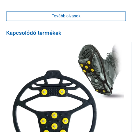
Tovább olvasok
Kapcsolódó termékek