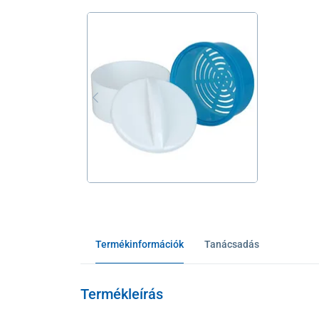
Termékinformációk
Tanácsadás
Termékleírás