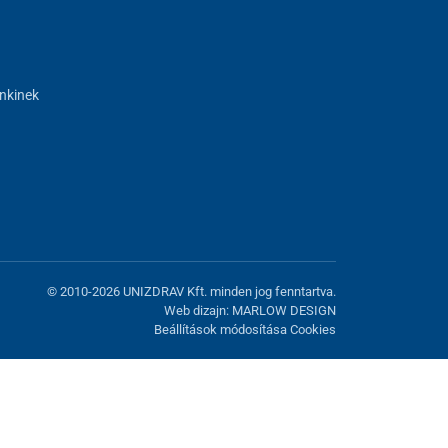
nkinek
© 2010-2026 UNIZDRAV Kft. minden jog fenntartva.
Web dizajn: MARLOW DESIGN
Beállítások módosítása Cookies