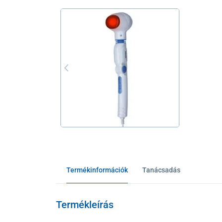
Termékinformációk
Tanácsadás
Termékleírás