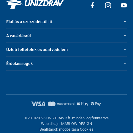
Elállás a szerződéstől itt
A vásárlásról
Üzleti feltételek és adatvédelem
Érdekességek
© 2010-2026 UNIZDRAV Kft. minden jog fenntartva.
Web dizajn: MARLOW DESIGN
Beállítások módosítása Cookies