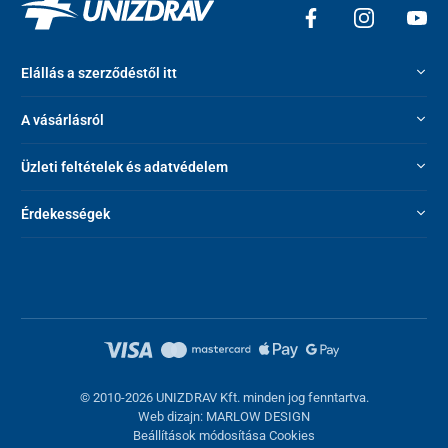
Elállás a szerződéstől itt
A vásárlásról
Üzleti feltételek és adatvédelem
Érdekességek
© 2010-2026 UNIZDRAV Kft. minden jog fenntartva.
Web dizajn: MARLOW DESIGN
Beállítások módosítása Cookies