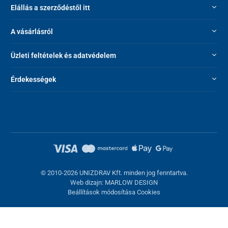
Elállás a szerződéstől itt
A vásárlásról
Üzleti feltételek és adatvédelem
Érdekességek
© 2010-2026 UNIZDRAV Kft. minden jog fenntartva.
Web dizajn: MARLOW DESIGN
Beállítások módosítása Cookies