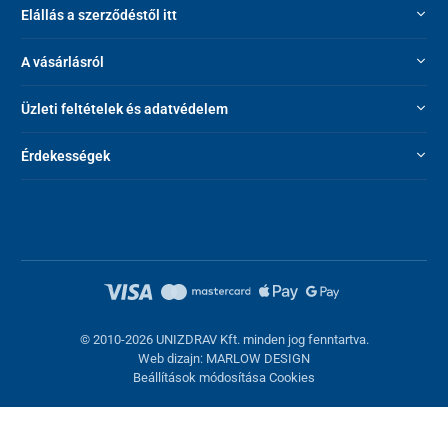
Elállás a szerződéstől itt
A vásárlásról
Üzleti feltételek és adatvédelem
Érdekességek
© 2010-2026 UNIZDRAV Kft. minden jog fenntartva.
Web dizajn: MARLOW DESIGN
Beállítások módosítása Cookies