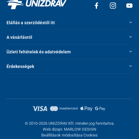
Elállás a szerződéstől itt
A vásárlásról
Üzleti feltételek és adatvédelem
Érdekességek
© 2010-2026 UNIZDRAV Kft. minden jog fenntartva.
Web dizajn: MARLOW DESIGN
Beállítások módosítása Cookies