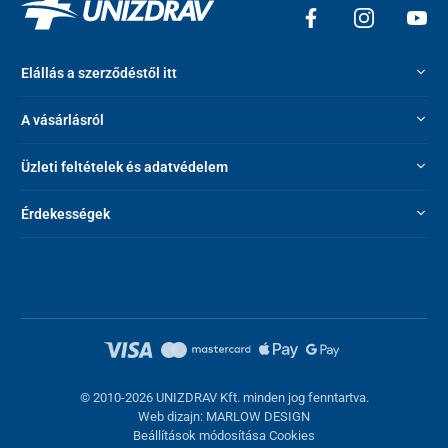
Elállás a szerződéstől itt
A vásárlásról
Üzleti feltételek és adatvédelem
Érdekességek
© 2010-2026 UNIZDRAV Kft. minden jog fenntartva.
Web dizajn: MARLOW DESIGN
Beállítások módosítása Cookies