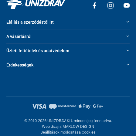
Elállás a szerződéstől itt
A vásárlásról
Üzleti feltételek és adatvédelem
Érdekességek
© 2010-2026 UNIZDRAV Kft. minden jog fenntartva.
Web dizajn: MARLOW DESIGN
Beállítások módosítása Cookies