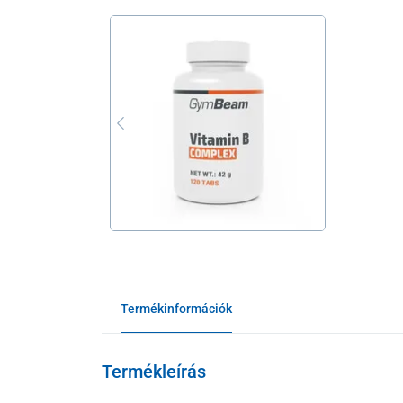
Termékinformációk
Termékleírás