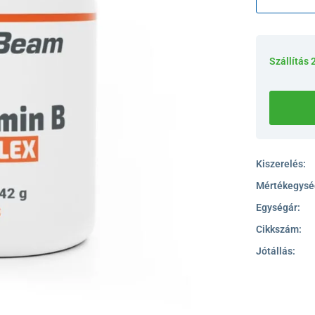
Szállítás 
Kiszerelés:
Mértékegysé
Egységár:
Cikkszám:
Jótállás: