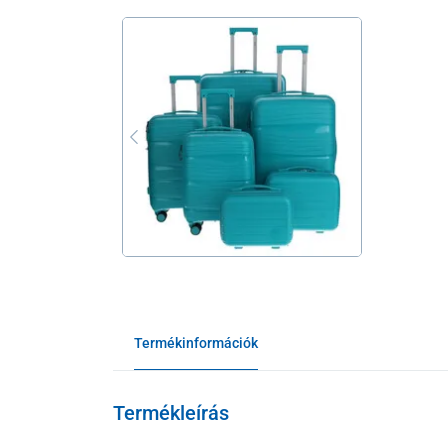
Termékinformációk
Termékleírás