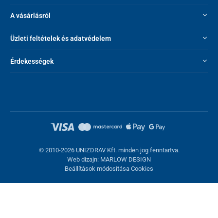
A vásárlásról
Üzleti feltételek és adatvédelem
Érdekességek
© 2010-2026 UNIZDRAV Kft. minden jog fenntartva.
Web dizajn: MARLOW DESIGN
Beállítások módosítása Cookies
Sütik beállítása