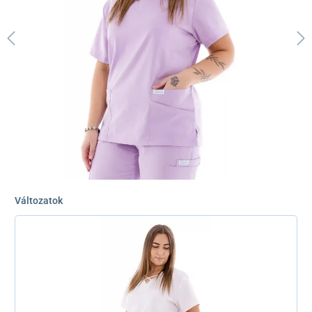
Változatok