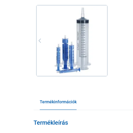
Termékinformációk
Termékleírás