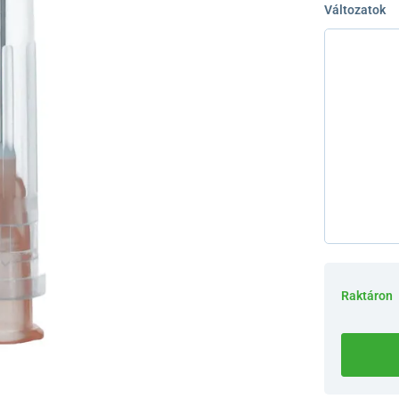
Változatok
Raktáron