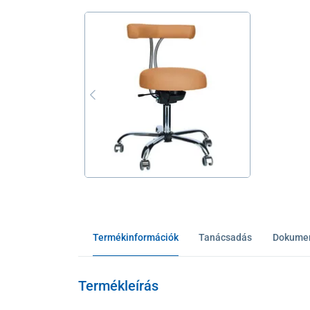
Termékinformációk
Tanácsadás
Dokume
Termékleírás