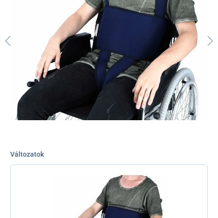
Változatok