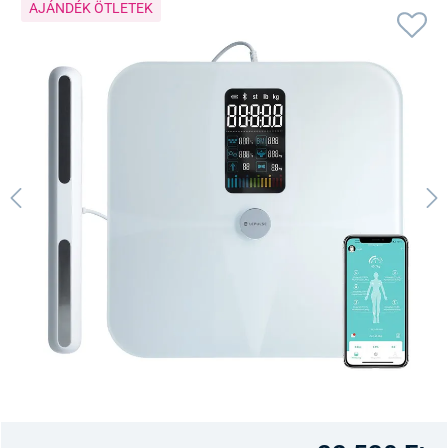
AJÁNDÉK ÖTLETEK