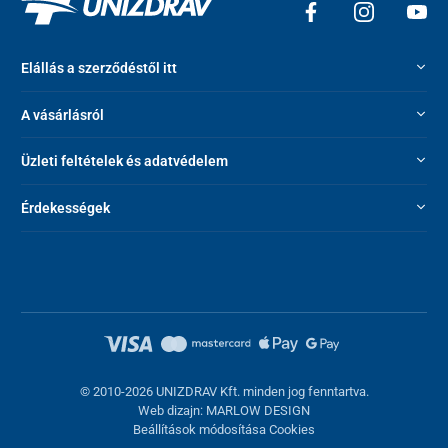
Elállás a szerződéstől itt
A vásárlásról
Üzleti feltételek és adatvédelem
Érdekességek
© 2010-2026 UNIZDRAV Kft. minden jog fenntartva.
Web dizajn: MARLOW DESIGN
Beállítások módosítása Cookies