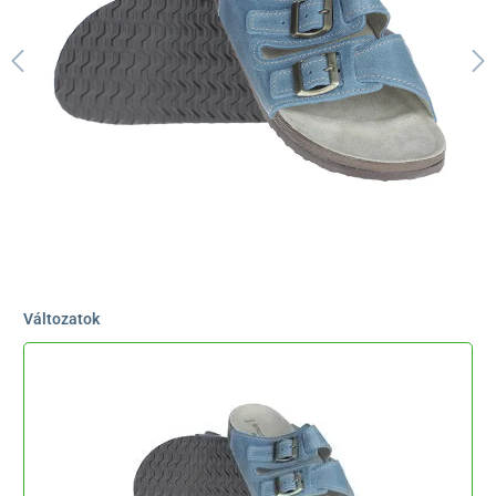
Változatok