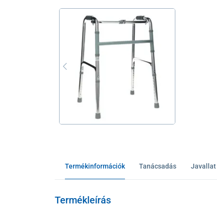
Termékinformációk
Tanácsadás
Javallat
Termékleírás