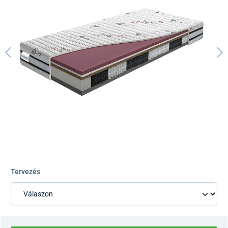
Tervezés