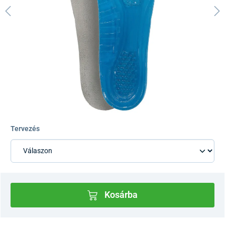
Tervezés
Kosárba