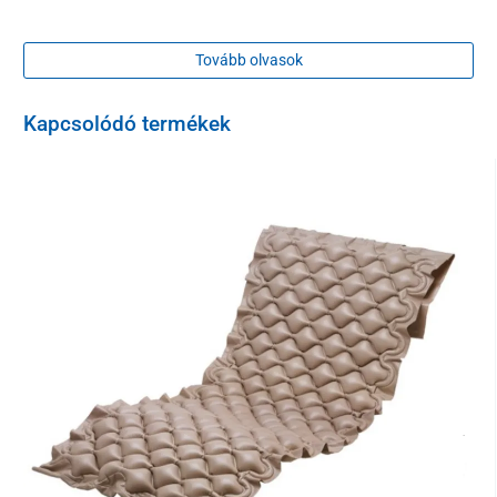
Tovább olvasok
Kapcsolódó termékek