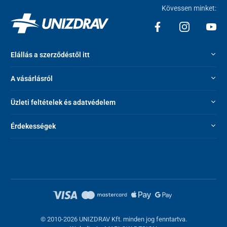
Kövessen minket:
Elállás a szerződéstől itt
A vásárlásról
Üzleti feltételek és adatvédelem
Érdekességek
© 2010-2026 UNIZDRAV Kft. minden jog fenntartva.