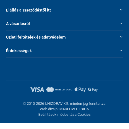
Elállás a szerződéstől itt
A vásárlásról
Üzleti feltételek és adatvédelem
Érdekességek
© 2010-2026 UNIZDRAV Kft. minden jog fenntartva.
Web dizajn: MARLOW DESIGN
Beállítások módosítása Cookies