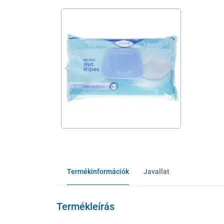
Termékinformációk
Javallat
Termékleírás