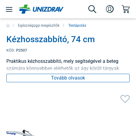
Egészségügyi kiegészítők
Testápolás
Kézhosszabbító, 74 cm
KÓD:
P2507
Praktikus kézhosszabbító, mely segítségével a beteg
számára könnyebben elérhetők az ágy körüli tárgyak.
Tovább olvasok