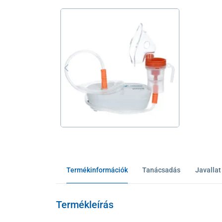
Termékinformációk
Tanácsadás
Javallat
Termékleírás