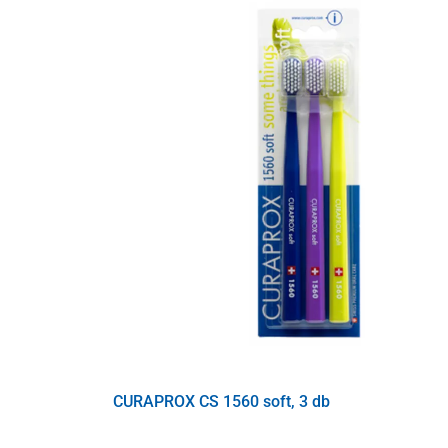
CURAPROX CS 1560 soft, 3 db