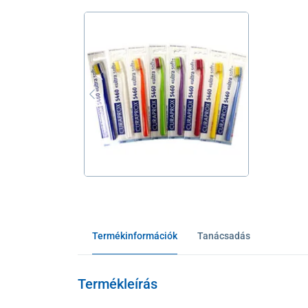
Termékinformációk
Tanácsadás
Termékleírás