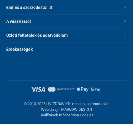
Elállás a szerződéstől itt
A vásárlásról
Üzleti feltételek és adatvédelem
Érdekességek
© 2010-2026 UNIZDRAV Kft. minden jog fenntartva.
Web dizajn: MARLOW DESIGN
Beállítások módosítása Cookies