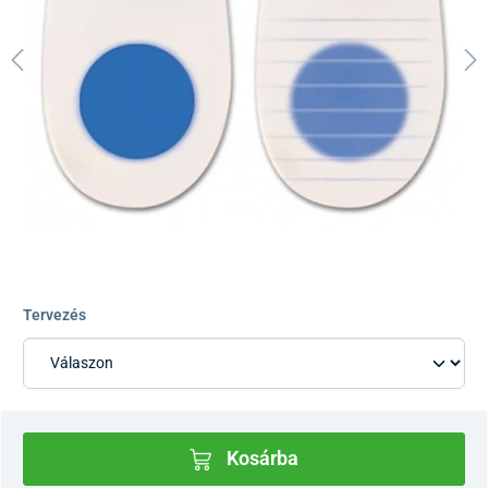
Tervezés
Kosárba