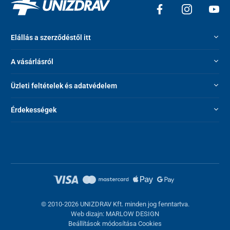
Elállás a szerződéstől itt
A vásárlásról
Üzleti feltételek és adatvédelem
Érdekességek
© 2010-2026 UNIZDRAV Kft. minden jog fenntartva.
Web dizajn: MARLOW DESIGN
Beállítások módosítása Cookies