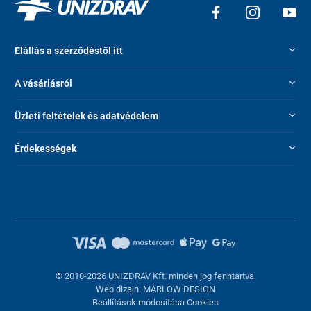
Elállás a szerződéstől itt
A vásárlásról
Üzleti feltételek és adatvédelem
Érdekességek
© 2010-2026 UNIZDRAV Kft. minden jog fenntartva.
Web dizajn: MARLOW DESIGN
Beállítások módosítása Cookies