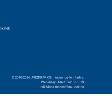
nkinek
© 2010-2026 UNIZDRAV Kft. minden jog fenntartva.
Web dizajn: MARLOW DESIGN
Beállítások módosítása Cookies