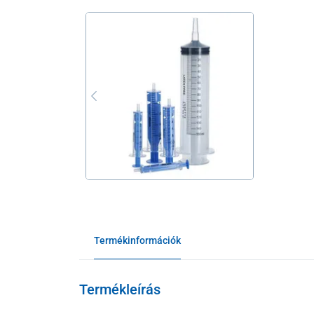
Termékinformációk
Termékleírás