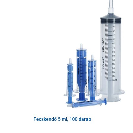
Fecskendő 5 ml, 100 darab