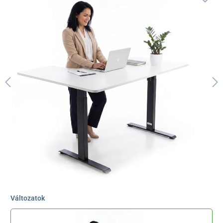
Változatok