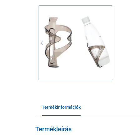
Termékinformációk
Termékleírás