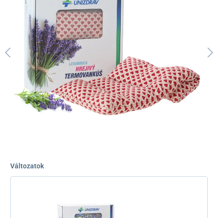
Változatok