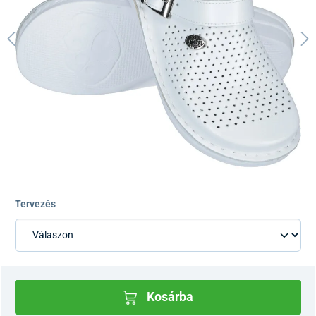
Tervezés
Kosárba