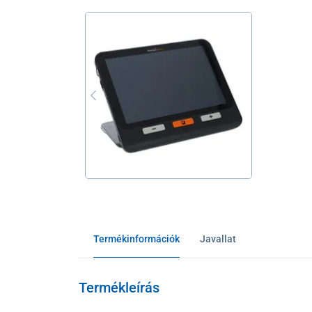
Termékinformációk
Javallat
Termékleírás