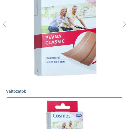
Változatok