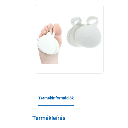
Termékinformációk
Termékleírás