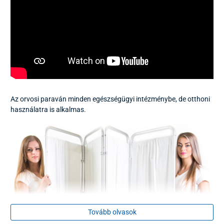
Az orvosi paraván minden egészségügyi intézménybe, de otthoni
használatra is alkalmas.
Tovább olvasok