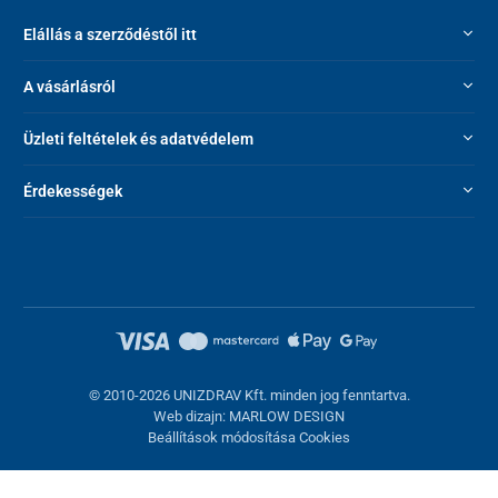
Elállás a szerződéstől itt
A vásárlásról
Üzleti feltételek és adatvédelem
Érdekességek
© 2010-2026 UNIZDRAV Kft. minden jog fenntartva.
Web dizajn: MARLOW DESIGN
Beállítások módosítása Cookies