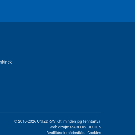
nkinek
© 2010-2026 UNIZDRAV Kft. minden jog fenntartva.
Web dizajn: MARLOW DESIGN
Beállítások módosítása Cookies