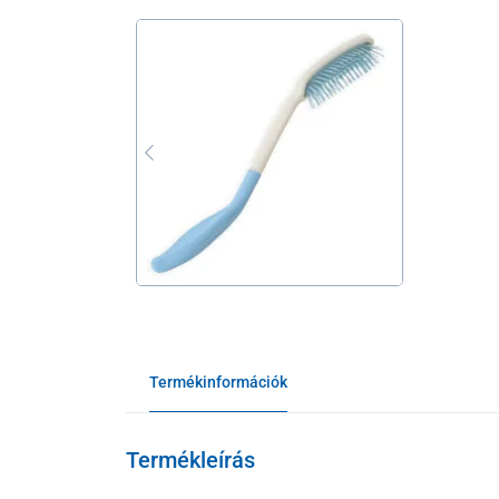
Termékinformációk
Termékleírás