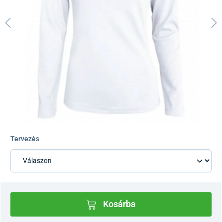
Tervezés
Kosárba