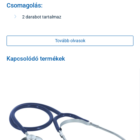
Csomagolás:
2 darabot tartalmaz
Tovább olvasok
Kapcsolódó termékek