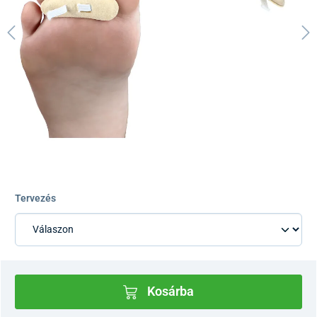
Tervezés
Kosárba